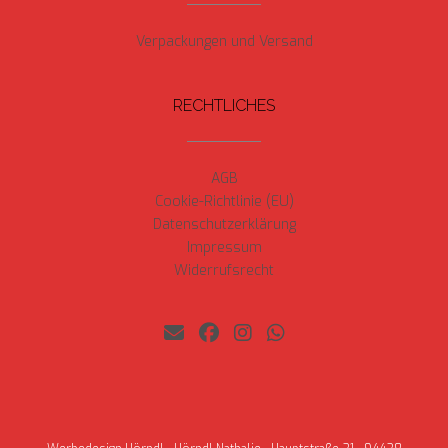
Verpackungen und Versand
RECHTLICHES
AGB
Cookie-Richtlinie (EU)
Datenschutzerklärung
Impressum
Widerrufsrecht