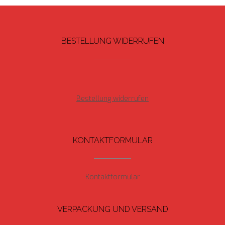
BESTELLUNG WIDERRUFEN
Bestellung widerrufen
KONTAKTFORMULAR
Kontaktformular
VERPACKUNG UND VERSAND