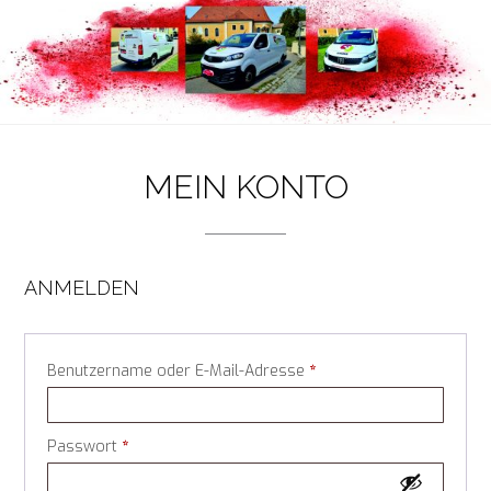
MEIN KONTO
ANMELDEN
Erforderlich
Benutzername oder E-Mail-Adresse
*
Erforderlich
Passwort
*