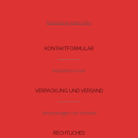
Bestellung widerrufen
KONTAKTFORMULAR
Kontaktformular
VERPACKUNG UND VERSAND
Verpackungen und Versand
RECHTLICHES