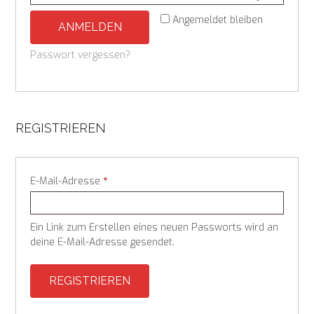
Angemeldet bleiben
ANMELDEN
Passwort vergessen?
REGISTRIEREN
Erforderlich
E-Mail-Adresse
*
Ein Link zum Erstellen eines neuen Passworts wird an
deine E-Mail-Adresse gesendet.
REGISTRIEREN