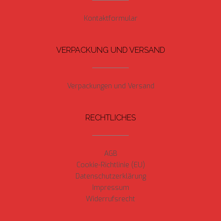
Kontaktformular
VERPACKUNG UND VERSAND
Verpackungen und Versand
RECHTLICHES
AGB
Cookie-Richtlinie (EU)
Datenschutzerklärung
Impressum
Widerrufsrecht