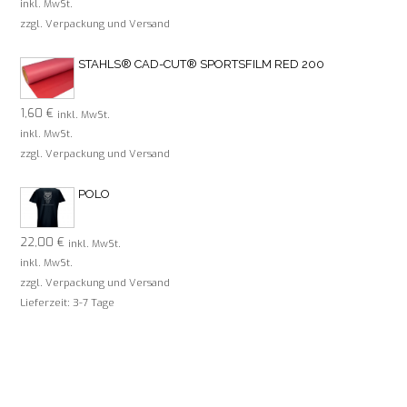
inkl. MwSt.
zzgl. Verpackung und Versand
STAHLS® CAD-CUT® SPORTSFILM RED 200
1,60
€
inkl. MwSt.
inkl. MwSt.
zzgl. Verpackung und Versand
POLO
22,00
€
inkl. MwSt.
inkl. MwSt.
zzgl. Verpackung und Versand
Lieferzeit:
3-7 Tage