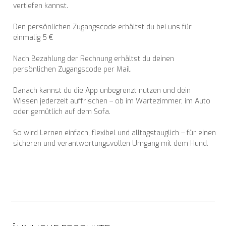
vertiefen kannst.
Den persönlichen Zugangscode erhältst du bei uns für
einmalig 5 €
Nach Bezahlung der Rechnung erhältst du deinen
persönlichen Zugangscode per Mail.
Danach kannst du die App unbegrenzt nutzen und dein
Wissen jederzeit auffrischen – ob im Wartezimmer, im Auto
oder gemütlich auf dem Sofa.
So wird Lernen einfach, flexibel und alltagstauglich – für einen
sicheren und verantwortungsvollen Umgang mit dem Hund.