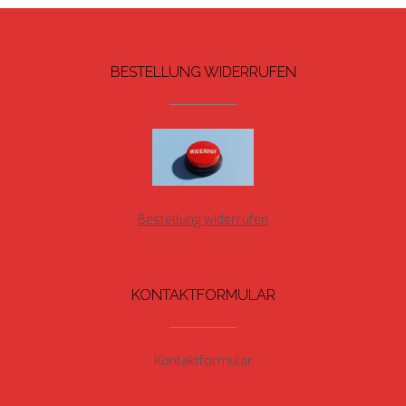
BESTELLUNG WIDERRUFEN
Bestellung widerrufen
KONTAKTFORMULAR
Kontaktformular