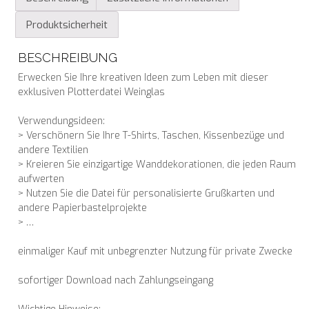
Produktsicherheit
BESCHREIBUNG
Erwecken Sie Ihre kreativen Ideen zum Leben mit dieser
exklusiven Plotterdatei Weinglas
Verwendungsideen:
> Verschönern Sie Ihre T-Shirts, Taschen, Kissenbezüge und
andere Textilien
> Kreieren Sie einzigartige Wanddekorationen, die jeden Raum
aufwerten
> Nutzen Sie die Datei für personalisierte Grußkarten und
andere Papierbastelprojekte
> …
einmaliger Kauf mit unbegrenzter Nutzung für private Zwecke
sofortiger Download nach Zahlungseingang