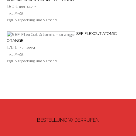
1,60
€
inkl. MwSt.
inkl. MwSt.
zzgl. Verpackung und Versand
SEF FLEXCUT ATOMIC -
ORANGE
1,70
€
inkl. MwSt.
inkl. MwSt.
zzgl. Verpackung und Versand
BESTELLUNG WIDERRUFEN