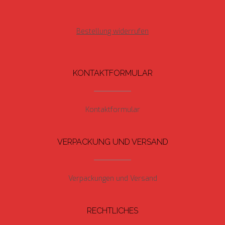
Bestellung widerrufen
KONTAKTFORMULAR
Kontaktformular
VERPACKUNG UND VERSAND
Verpackungen und Versand
RECHTLICHES