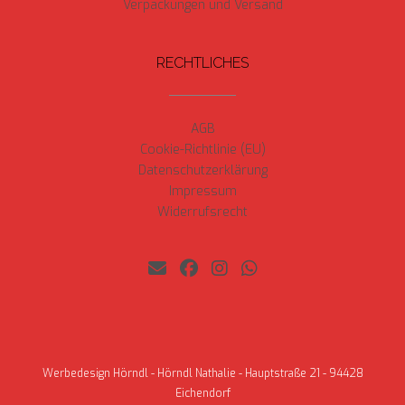
Verpackungen und Versand
RECHTLICHES
AGB
Cookie-Richtlinie (EU)
Datenschutzerklärung
Impressum
Widerrufsrecht
Werbedesign Hörndl - Hörndl Nathalie - Hauptstraße 21 - 94428
Eichendorf