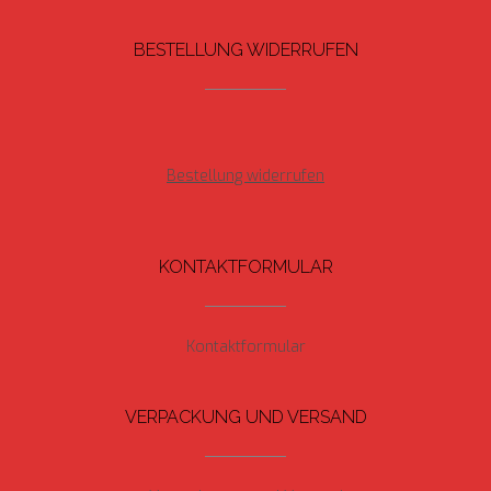
BESTELLUNG WIDERRUFEN
Bestellung widerrufen
KONTAKTFORMULAR
Kontaktformular
VERPACKUNG UND VERSAND