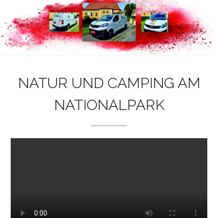
NATUR UND CAMPING AM
NATIONALPARK