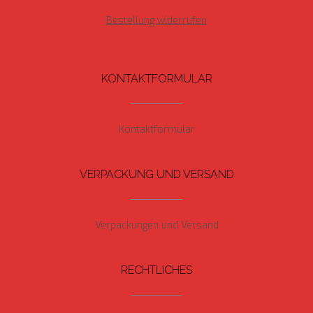
Bestellung widerrufen
KONTAKTFORMULAR
Kontaktformular
VERPACKUNG UND VERSAND
Verpackungen und Versand
RECHTLICHES