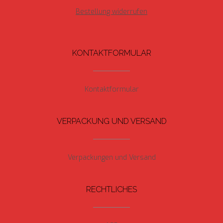
Bestellung widerrufen
KONTAKTFORMULAR
Kontaktformular
VERPACKUNG UND VERSAND
Verpackungen und Versand
RECHTLICHES