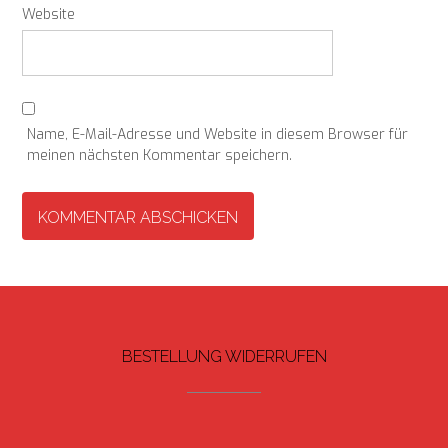
Website
Name, E-Mail-Adresse und Website in diesem Browser für
meinen nächsten Kommentar speichern.
BESTELLUNG WIDERRUFEN