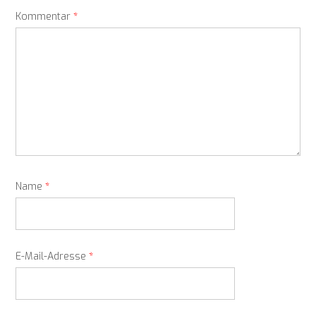
Kommentar
*
Name
*
E-Mail-Adresse
*